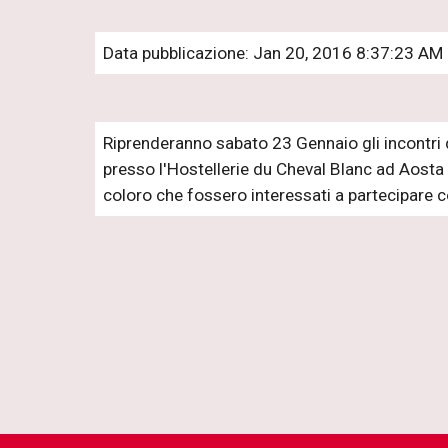
Data pubblicazione: Jan 20, 2016 8:37:23 AM
Riprenderanno sabato 23 Gennaio gli incontri 
presso l'Hostellerie du Cheval Blanc ad Aosta 
coloro che fossero interessati a partecipare 