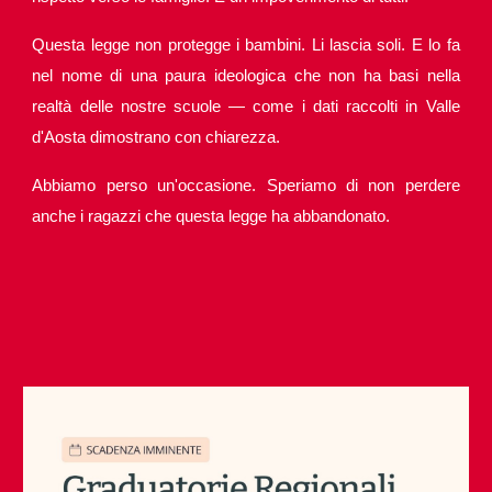
Questa legge non protegge i bambini. Li lascia soli. E lo fa
nel nome di una paura ideologica che non ha basi nella
realtà delle nostre scuole — come i dati raccolti in Valle
d'Aosta dimostrano con chiarezza.
Abbiamo perso un'occasione. Speriamo di non perdere
anche i ragazzi che questa legge ha abbandonato.