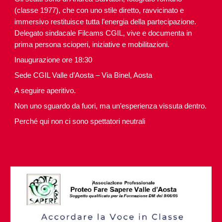
(classe 1977), che con uno stile diretto, ravvicinato e
immersivo restituisce tutta l’energia della partecipazione.
Delegato sindacale Filcams CGIL, vive e documenta in
prima persona scioperi, iniziative e mobilitazioni.
Inaugurazione ore 18:30
Sede CGIL Valle d’Aosta – Via Binel, Aosta
A seguire aperitivo.
Non uno sguardo da fuori, ma un’esperienza vissuta dentro.
Perché qui non ci sono spettatori neutrali