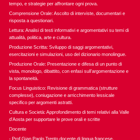
tempo, e strategie per affrontare ogni prova.
Comprensione Orale: Ascolto di interviste, documentari e
risposta a questionari.
Lettura: Analisi di testi informativi e argomentativi su temi di
attualità, politica, arte e cultura.
Produzione Scritta: Sviluppo di saggi argomentativi,
esercitazioni e simulazioni, uso del dizionario monolingue.
Produzione Orale: Presentazione e difesa di un punto di
vista, monologo, dibattito, con enfasi sull'argomentazione e
la spontaneità.
Focus Linguistico: Revisione di grammatica (strutture
complesse), coniugazione e arricchimento lessicale
specifico per argomenti astratti.
Cultura e Società: Approfondimento di temi relativi alla Valle
d'Aosta per supportare le prove orali e scritte
Docente
- Prof.Gian Paolo Trento docente di lingua francese,