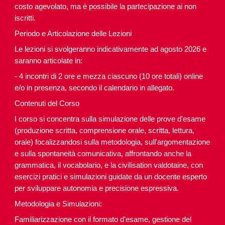
costo agevolato, ma è possibile la partecipazione ai non
iscritti.
Periodo e Articolazione delle Lezioni
Le lezioni si svolgeranno indicativamente ad agosto 2026 e
saranno articolate in:
- 4 incontri di 2 ore e mezza ciascuno (10 ore totali) online
e/o in presenza, secondo il calendario in allegato.
Contenuti del Corso
I corso si concentra sulla simulazione delle prove d'esame
(produzione scritta, comprensione orale, scritta, lettura,
orale) focalizzandosi sulla metodologia, sull'argomentazione
e sulla spontaneità comunicativa, affrontando anche la
grammatica, il vocabolario, e la civilisation valdotaine, con
esercizi pratici e simulazioni guidate da un docente esperto
per sviluppare autonomia e precisione espressiva.
Metodologia e Simulazioni:
Familiarizzazione con il formato d'esame, gestione del