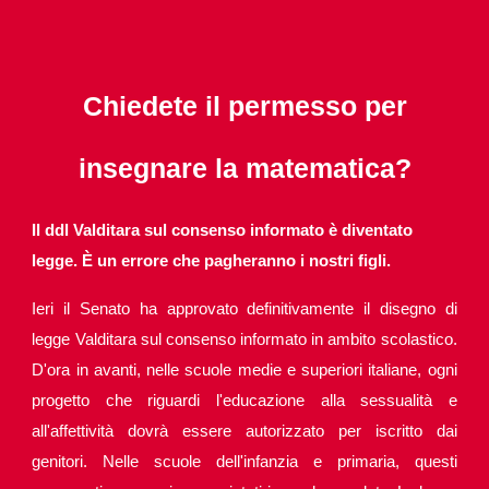
Chiedete il permesso per
insegnare la matematica?
Il ddl Valditara sul consenso informato è diventato
legge. È un errore che pagheranno i nostri figli.
Ieri il Senato ha approvato definitivamente il disegno di
legge Valditara sul consenso informato in ambito scolastico.
D'ora in avanti, nelle scuole medie e superiori italiane, ogni
progetto che riguardi l'educazione alla sessualità e
all'affettività dovrà essere autorizzato per iscritto dai
genitori. Nelle scuole dell'infanzia e primaria, questi