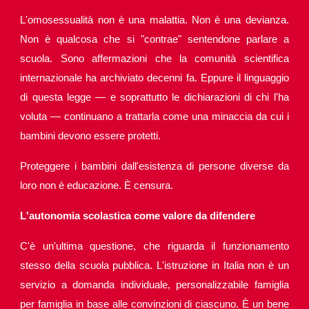
L'omosessualità non è una malattia. Non è una devianza.
Non è qualcosa che si "contrae" sentendone parlare a
scuola. Sono affermazioni che la comunità scientifica
internazionale ha archiviato decenni fa. Eppure il linguaggio
di questa legge — e soprattutto le dichiarazioni di chi l'ha
voluta — continuano a trattarla come una minaccia da cui i
bambini devono essere protetti.
Proteggere i bambini dall'esistenza di persone diverse da
loro non è educazione. È censura.
L'autonomia scolastica come valore da difendere
C'è un'ultima questione, che riguarda il funzionamento
stesso della scuola pubblica. L'istruzione in Italia non è un
servizio a domanda individuale, personalizzabile famiglia
per famiglia in base alle convinzioni di ciascuno. È un bene