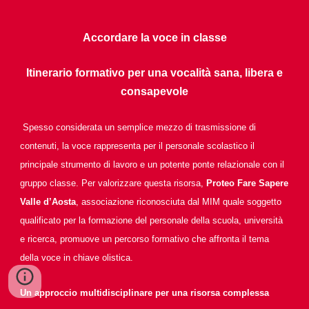
Accordare la voce in classe
Itinerario formativo per una vocalità sana, libera e
consapevole
Spesso considerata un semplice mezzo di trasmissione di
contenuti, la voce rappresenta per il personale scolastico il
principale strumento di lavoro e un potente ponte relazionale con il
gruppo classe. Per valorizzare questa risorsa,
Proteo Fare Sapere
Valle d’Aosta
, associazione riconosciuta dal MIM quale soggetto
qualificato per la formazione del personale della scuola, università
e ricerca, promuove un percorso formativo che affronta il tema
della voce in chiave olistica.
Un approccio multidisciplinare per una risorsa complessa